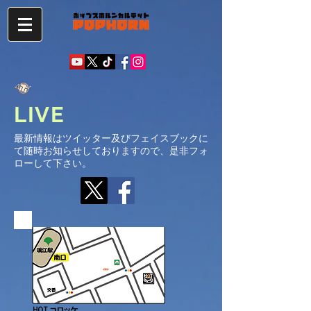
LIVE
最新情報はツイッター及びフェイスブックに
て随時お知らせしておりますので、是非フォ
ローして下さい。