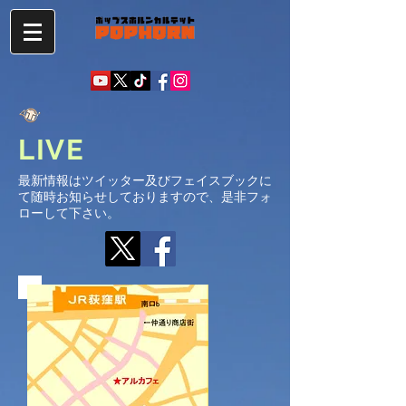
LIVE
最新情報はツイッター及びフェイスブックに
て随時お知らせしておりますので、是非フォ
ローして下さい。